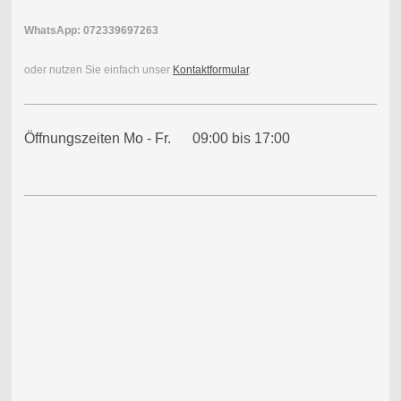
WhatsApp: 072339697263
oder nutzen Sie einfach unser
Kontaktformular
.
Öffnungszeiten Mo - Fr. 09:00 bis 17:00