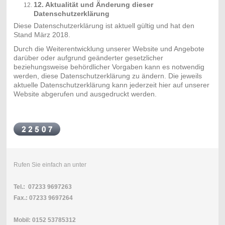
12. Aktualität und Änderung dieser
Datenschutzerklärung
Diese Datenschutzerklärung ist aktuell gültig und hat den
Stand März 2018.
Durch die Weiterentwicklung unserer Website und Angebote
darüber oder aufgrund geänderter gesetzlicher
beziehungsweise behördlicher Vorgaben kann es notwendig
werden, diese Datenschutzerklärung zu ändern. Die jeweils
aktuelle Datenschutzerklärung kann jederzeit hier auf unserer
Website abgerufen und ausgedruckt werden.
Rufen Sie einfach an unter
Tel.: 07233 9697263
Fax.: 07233 9697264
Mobil: 0152 53785312