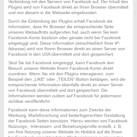
Verbindung mit den Servern von Facebook auf. Der Inhalt des
Plugins wird von Facebook direkt an Ihren Browser übermittelt
und von diesem in die Webseite eingebunden.
Durch die Einbindung der Plugins erhält Facebook die
Information, dass Ihr Browser die entsprechende Seite
unseres Webauftritts aufgerufen hat, auch wenn Sie kein
Facebook-Konto besitzen oder gerade nicht bei Facebook
eingeloggt sind. Diese Information (einschließlich Ihrer IP-
Adresse) wird von Ihrem Browser direkt an einen Server von
Facebook in den USA übermittelt und dort gespeichert.
Sind Sie bei Facebook eingeloggt, kann Facebook den
Besuch unserer Website Ihrem Facebook-Konto direkt
zuordnen. Wenn Sie mit den Plugins interagieren, zum
Beispiel den „LIKE“ oder „TEILEN“-Button betätigen, wird die
entsprechende Information ebenfalls direkt an einen Server
von Facebook übermittelt und dort gespeichert. Die
Informationen werden zudem auf Facebook für jedermann
sichtbar veröffentlicht.
Facebook kann diese Informationen zum Zwecke der
Werbung, Marktforschung und bedarfsgerechten Gestaltung
der Facebook-Seiten benutzen. Hierzu werden von Facebook
Nutzungs-, Interessen- und Beziehungsprofile erstellt, z. B.
um Ihre Nutzung unserer Website im Hinblick auf die Ihnen