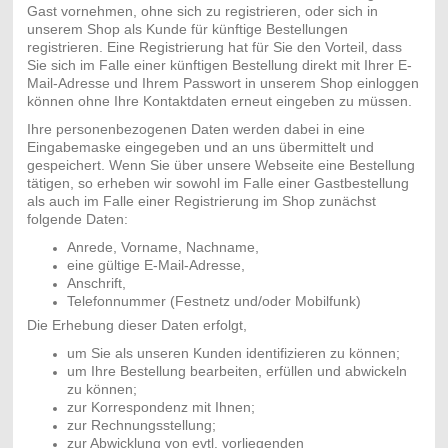
Gast vornehmen, ohne sich zu registrieren, oder sich in
unserem Shop als Kunde für künftige Bestellungen
registrieren. Eine Registrierung hat für Sie den Vorteil, dass
Sie sich im Falle einer künftigen Bestellung direkt mit Ihrer E-
Mail-Adresse und Ihrem Passwort in unserem Shop einloggen
können ohne Ihre Kontaktdaten erneut eingeben zu müssen.
Ihre personenbezogenen Daten werden dabei in eine
Eingabemaske eingegeben und an uns übermittelt und
gespeichert. Wenn Sie über unsere Webseite eine Bestellung
tätigen, so erheben wir sowohl im Falle einer Gastbestellung
als auch im Falle einer Registrierung im Shop zunächst
folgende Daten:
Anrede, Vorname, Nachname,
eine gültige E-Mail-Adresse,
Anschrift,
Telefonnummer (Festnetz und/oder Mobilfunk)
Die Erhebung dieser Daten erfolgt,
um Sie als unseren Kunden identifizieren zu können;
um Ihre Bestellung bearbeiten, erfüllen und abwickeln
zu können;
zur Korrespondenz mit Ihnen;
zur Rechnungsstellung;
zur Abwicklung von evtl. vorliegenden