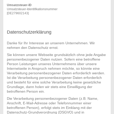
Umsatzsteuer-ID
Umsatzsteuer-Identifikationsnummer
[DE279602143]
Datenschutzerklärung
Danke für Ihr Interesse an unserem Unternehmen. Wir
nehmen den Datenschutz ernst.
Sie können unsere Webseite grundsätzlich ohne jede Angabe
personenbezogener Daten nutzen. Sofern eine betroffene
Person Leistungen unseres Unternehmens über unsere
Internetseite in Anspruch nehmen möchte, so könnte eine
Verarbeitung personenbezogener Daten erforderlich werden.
Ist die Verarbeitung personenbezogener Daten erforderlich
und besteht für eine solche Verarbeitung keine gesetzliche
Grundlage, dann holen wir stets eine Einwilligung der
betroffenen Person ein.
Die Verarbeitung personenbezogener Daten (z.B. Name,
Anschrift, E-Mail-Adresse oder Telefonnummer einer
betroffenen Person), erfolgt stets im Einklang mit der
Datenschutz-Grundverordnung (DSGVO) und in